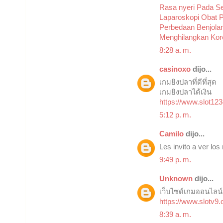
Rasa nyeri Pada Se
Laparoskopi
Obat P
Perbedaan Benjola
Menghilangkan Kor
8:28 a. m.
casinoxo
dijo...
เกมยิงปลาที่ดีที่สุด
เกมยิงปลาได้เงิน
https://www.slot1
5:12 p. m.
Camilo
dijo...
Les invito a ver lo
9:49 p. m.
Unknown
dijo...
เว็บไซด์เกมออนไลน
https://www.slotv9.
8:39 a. m.