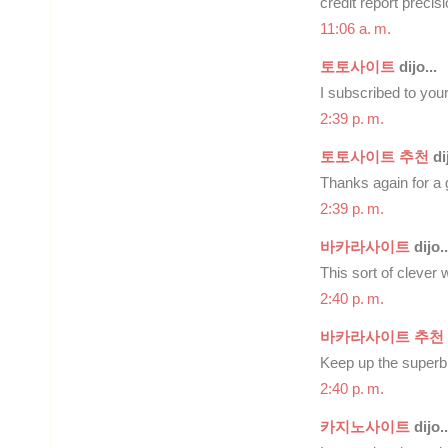
credit report precis
11:06 a. m.
토토사이트
dijo...
I subscribed to you
2:39 p. m.
토토사이트 추천
dij
Thanks again for a g
2:39 p. m.
바카라사이트
dijo..
This sort of clever 
2:40 p. m.
바카라사이트 추천
Keep up the superb 
2:40 p. m.
카지노사이트
dijo..